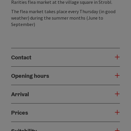
Rarities flea market at the village square in Strobl.
The flea market takes place every Thursday (in good
weather) during the summer months (June to
September)
Contact
Opening hours
Arrival
Prices