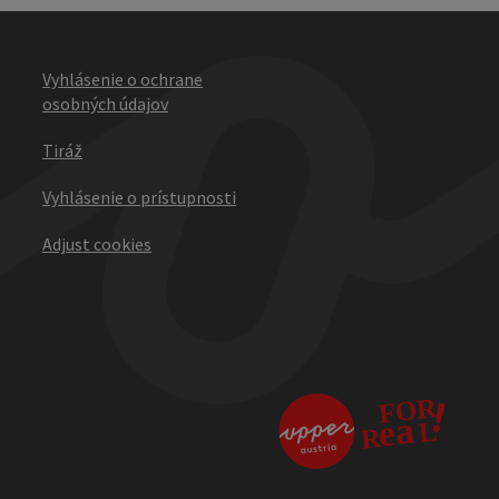
Vyhlásenie o ochrane
osobných údajov
Tiráž
Vyhlásenie o prístupnosti
Adjust cookies