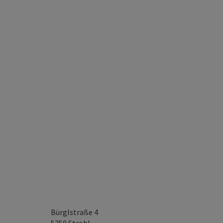
Bürglstraße 4