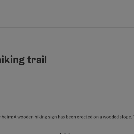
iking trail