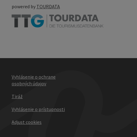
powered by
TOURDATA
Vyhlásenie o ochrane
osobných údajov
Tiráž
Vyhlásenie o prístupnosti
Adjust cookies