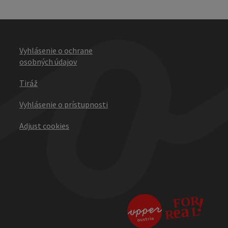
Vyhlásenie o ochrane
osobných údajov
Tiráž
Vyhlásenie o prístupnosti
Adjust cookies