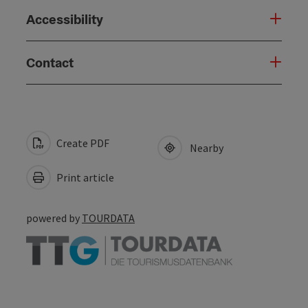
Accessibility
Contact
Create PDF
Nearby
Print article
powered by
TOURDATA