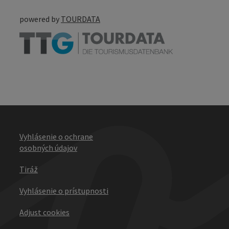
powered by
TOURDATA
Vyhlásenie o ochrane
osobných údajov
Tiráž
Vyhlásenie o prístupnosti
Adjust cookies