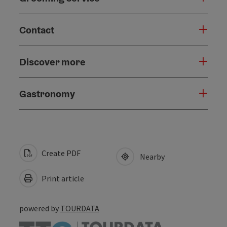
Contact
Discover more
Gastronomy
Create PDF
Nearby
Print article
powered by
TOURDATA