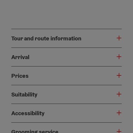
Tour and route information
Arrival
Prices
Suitability
Accessibility
Grooming service