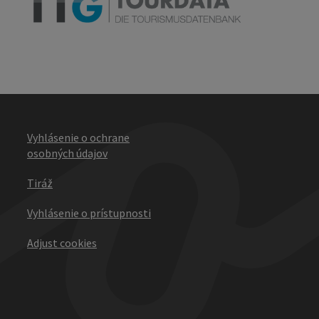
Vyhlásenie o ochrane
osobných údajov
Tiráž
Vyhlásenie o prístupnosti
Adjust cookies