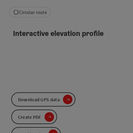
Circular route
Interactive elevation profile
Download GPS data
Create PDF