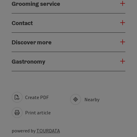
Grooming service
Contact
Discover more
Gastronomy
Create PDF
Nearby
Print article
powered by
TOURDATA