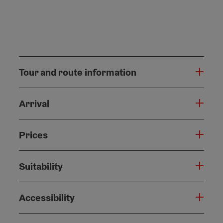
Tour and route information
Arrival
Prices
Suitability
Accessibility