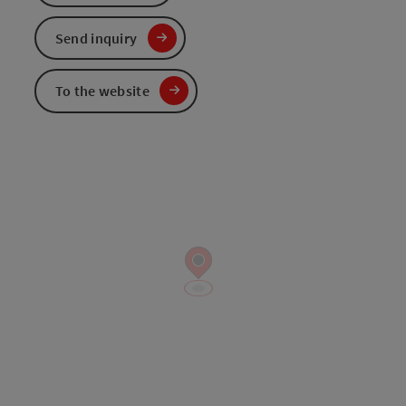
Send inquiry
To the website