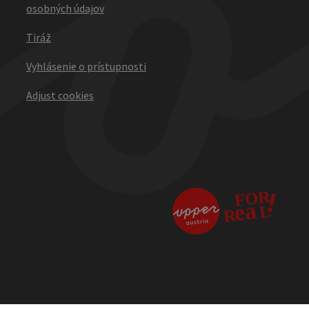
osobných údajov
Tiráž
Vyhlásenie o prístupnosti
Adjust cookies