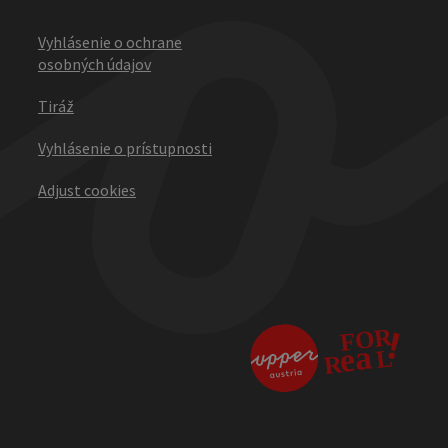
Vyhlásenie o ochrane
osobných údajov
Tiráž
Vyhlásenie o prístupnosti
Adjust cookies