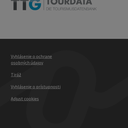
Vyhlásenie o ochrane
osobných údajov
Tiráž
Vyhlásenie o prístupnosti
Adjust cookies