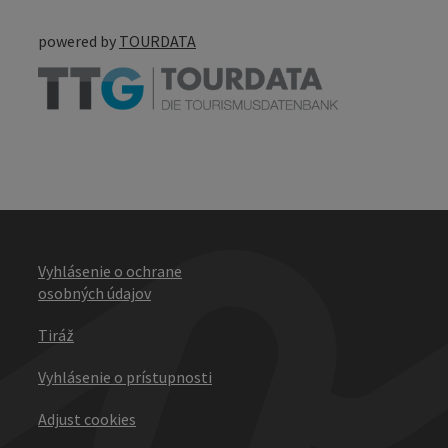
powered by
TOURDATA
Vyhlásenie o ochrane
osobných údajov
Tiráž
Vyhlásenie o prístupnosti
Adjust cookies