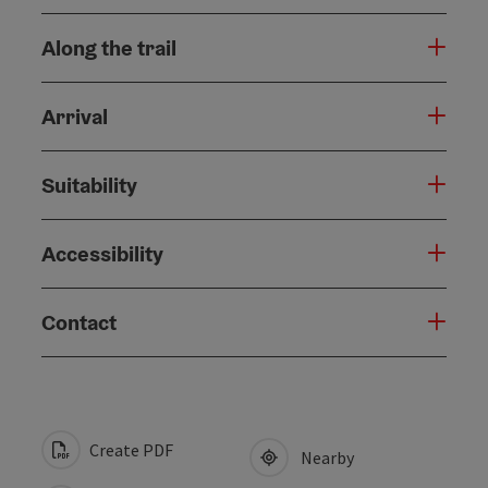
Along the trail
Arrival
Suitability
Accessibility
Contact
Create PDF
Nearby