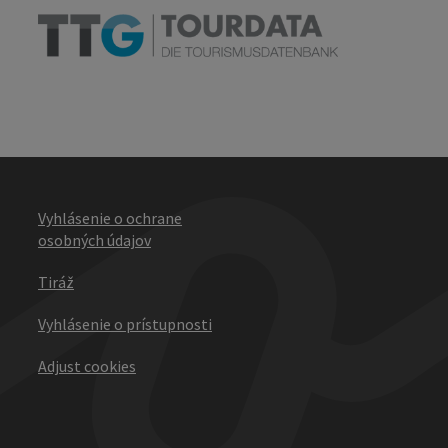
Vyhlásenie o ochrane
osobných údajov
Tiráž
Vyhlásenie o prístupnosti
Adjust cookies