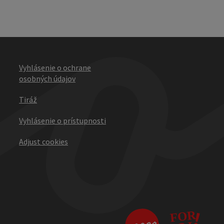
Vyhlásenie o ochrane
osobných údajov
Tiráž
Vyhlásenie o prístupnosti
Adjust cookies