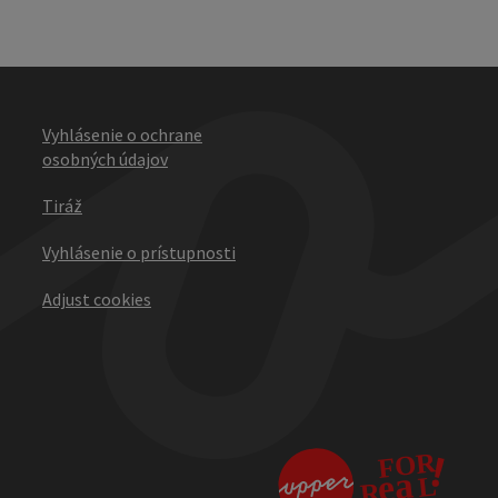
Vyhlásenie o ochrane
osobných údajov
Tiráž
Vyhlásenie o prístupnosti
Adjust cookies