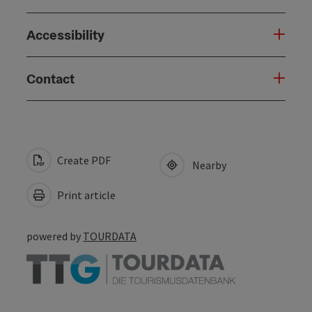
Accessibility
Contact
Create PDF
Nearby
Print article
powered by
TOURDATA