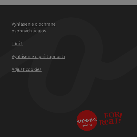
Vyhlásenie o ochrane
osobných údajov
Tiráž
Vyhlásenie o prístupnosti
Adjust cookies