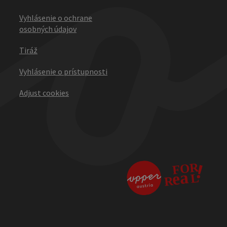
Vyhlásenie o ochrane
osobných údajov
Tiráž
Vyhlásenie o prístupnosti
Adjust cookies