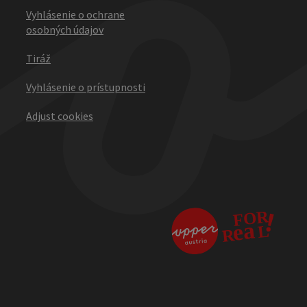
Vyhlásenie o ochrane
osobných údajov
Tiráž
Vyhlásenie o prístupnosti
Adjust cookies