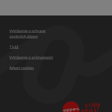
Vyhlásenie o ochrane
osobných údajov
Tiráž
Vyhlásenie o prístupnosti
Adjust cookies