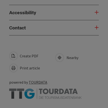
Accessibility
Contact
Create PDF
Nearby
Print article
powered by
TOURDATA