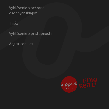
Vyhlásenie o ochrane
osobných údajov
Tiráž
Vyhlásenie o prístupnosti
Adjust cookies