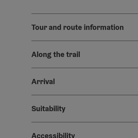
Tour and route information
Along the trail
Arrival
Suitability
Accessibility