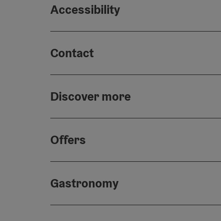
Accessibility
Contact
Discover more
Offers
Gastronomy