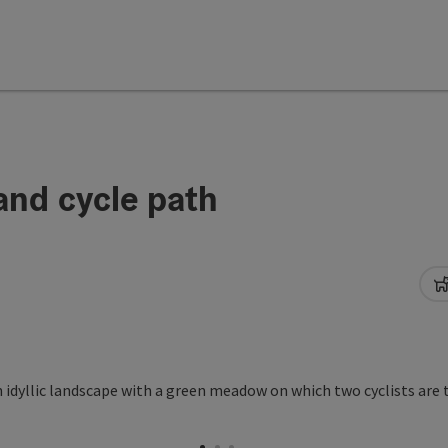
and cycle path