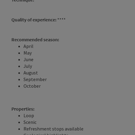
Quality of experience:
****
Recommended season:
April
May
June
July
August
September
October
Properties:
Loop
Scenic
Refreshment stops available