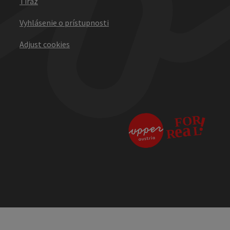
Tiráž
Vyhlásenie o prístupnosti
Adjust cookies