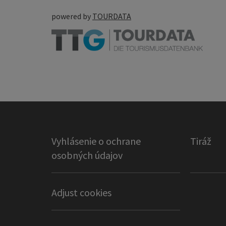
powered by
TOURDATA
Vyhlásenie o ochrane
Tiráž
osobných údajov
Adjust cookies