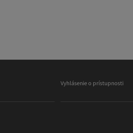
Vyhlásenie o prístupnosti