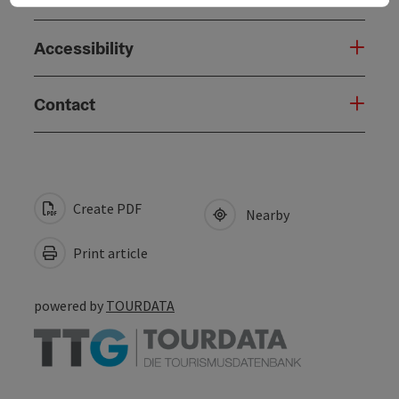
Accessibility
Contact
Create PDF
Nearby
Print article
powered by
TOURDATA