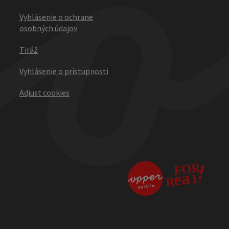
Vyhlásenie o ochrane
osobných údajov
Tiráž
Vyhlásenie o prístupnosti
Adjust cookies