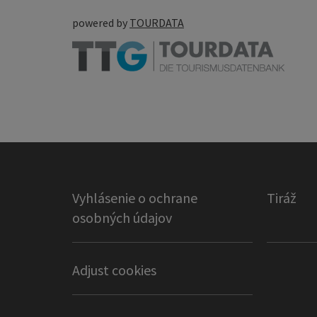
powered by
TOURDATA
Vyhlásenie o ochrane
Tiráž
osobných údajov
Adjust cookies