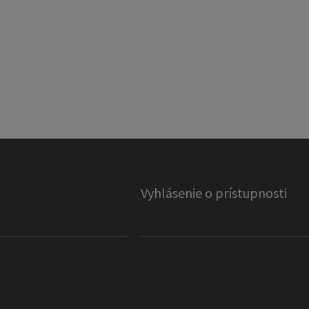
Vyhlásenie o prístupnosti