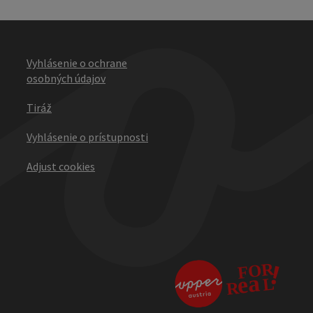
Vyhlásenie o ochrane
osobných údajov
Tiráž
Vyhlásenie o prístupnosti
Adjust cookies