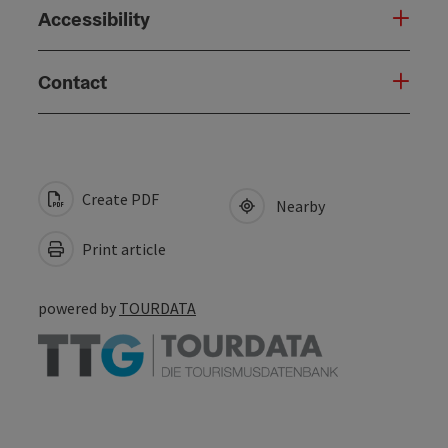
Accessibility
Contact
Create PDF
Nearby
Print article
powered by
TOURDATA