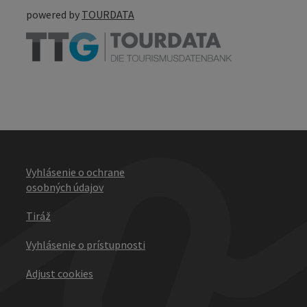
powered by
TOURDATA
Vyhlásenie o ochrane
osobných údajov
Tiráž
Vyhlásenie o prístupnosti
Adjust cookies