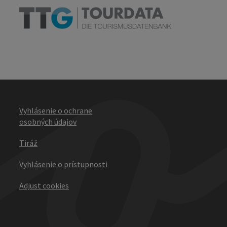
Vyhlásenie o ochrane
osobných údajov
Tiráž
Vyhlásenie o prístupnosti
Adjust cookies