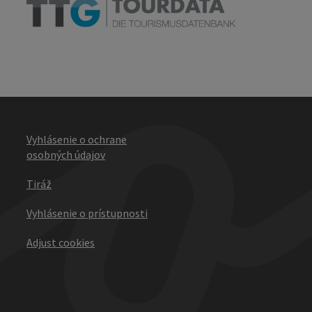
Vyhlásenie o ochrane
osobných údajov
Tiráž
Vyhlásenie o prístupnosti
Adjust cookies