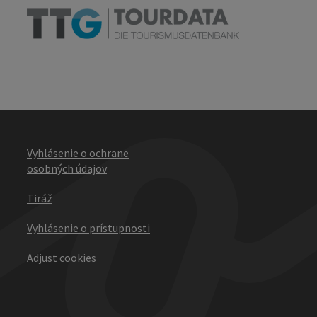
Vyhlásenie o ochrane
osobných údajov
Tiráž
Vyhlásenie o prístupnosti
Adjust cookies