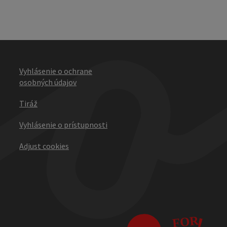
Vyhlásenie o ochrane
osobných údajov
Tiráž
Vyhlásenie o prístupnosti
Adjust cookies