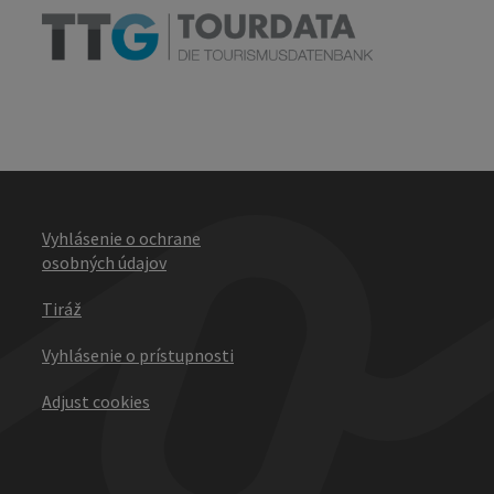
Vyhlásenie o ochrane
osobných údajov
Tiráž
Vyhlásenie o prístupnosti
Adjust cookies