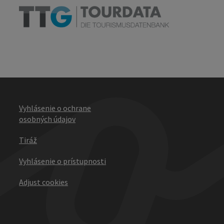
Vyhlásenie o ochrane
osobných údajov
Tiráž
Vyhlásenie o prístupnosti
Adjust cookies