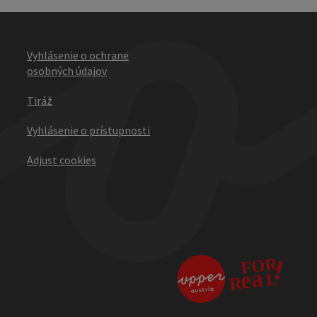
Vyhlásenie o ochrane
osobných údajov
Tiráž
Vyhlásenie o prístupnosti
Adjust cookies