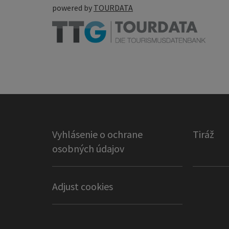
powered by
TOURDATA
Vyhlásenie o ochrane
Tiráž
osobných údajov
Adjust cookies