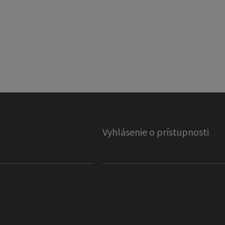
Vyhlásenie o prístupnosti