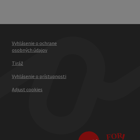
Vyhlásenie o ochrane
osobných údajov
Tiráž
Vyhlásenie o prístupnosti
Adjust cookies