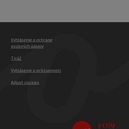
Vyhlásenie o ochrane
osobných údajov
Tiráž
Vyhlásenie o prístupnosti
Adjust cookies