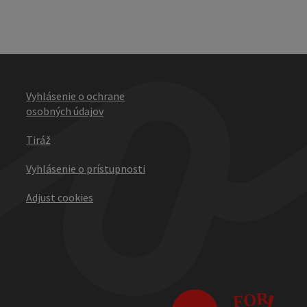
Vyhlásenie o ochrane
osobných údajov
Tiráž
Vyhlásenie o prístupnosti
Adjust cookies