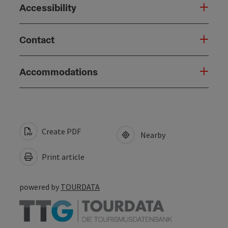
Accessibility
Contact
Accommodations
Create PDF
Nearby
Print article
powered by
TOURDATA