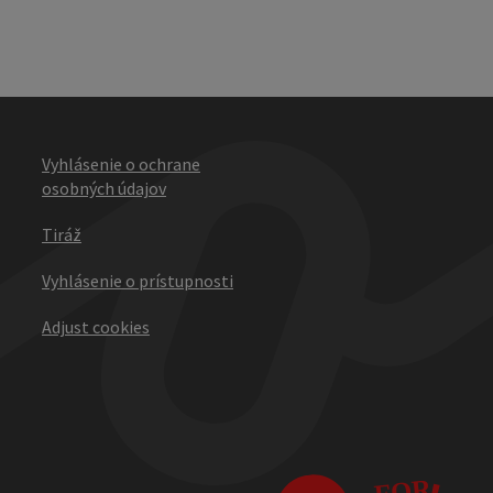
Vyhlásenie o ochrane
osobných údajov
Tiráž
Vyhlásenie o prístupnosti
Adjust cookies