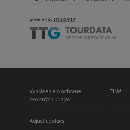
powered by
TOURDATA
Vyhlásenie o ochrane
Tiráž
osobných údajov
Adjust cookies