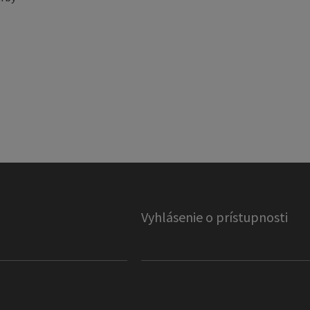
Vyhlásenie o prístupnosti