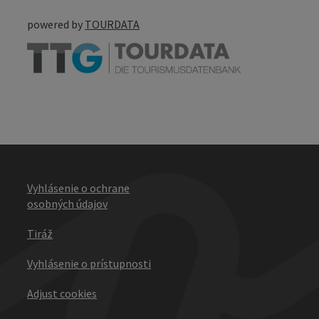
powered by
TOURDATA
Vyhlásenie o ochrane
osobných údajov
Tiráž
Vyhlásenie o prístupnosti
Adjust cookies