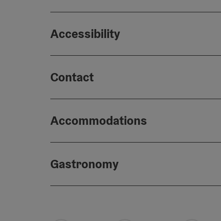
Accessibility
Contact
Accommodations
Gastronomy