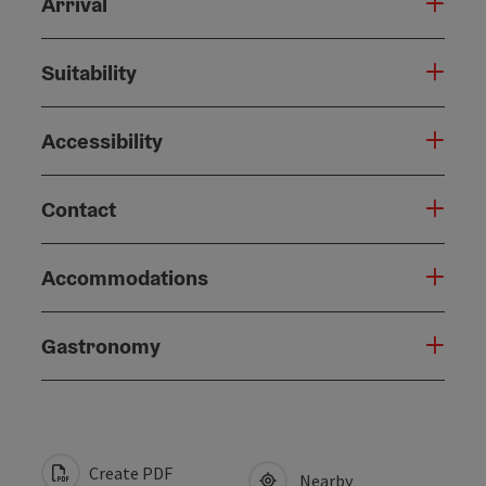
Arrival
Suitability
Accessibility
Contact
Accommodations
Gastronomy
Create PDF
Nearby