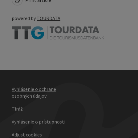
powered by
TOURDATA
Vyhlásenie o ochrane
osobných údajov
Tiráž
Vyhlásenie o prístupnosti
Adjust cookies