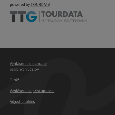
powered by
TOURDATA
Vyhlásenie o ochrane
osobných údajov
Tiráž
Vyhlásenie o prístupnosti
Adjust cookies