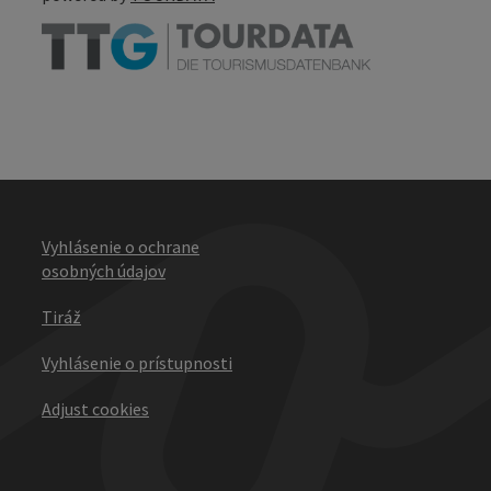
Vyhlásenie o ochrane
osobných údajov
Tiráž
Vyhlásenie o prístupnosti
Adjust cookies