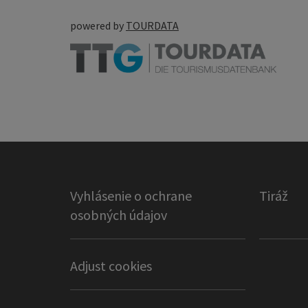
powered by
TOURDATA
Vyhlásenie o ochrane
Tiráž
osobných údajov
Adjust cookies