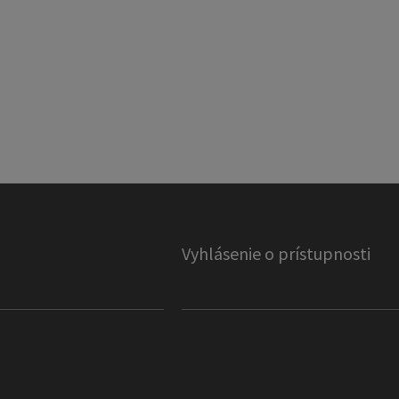
Vyhlásenie o prístupnosti